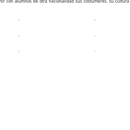
tir con alumnos de otra nacionalidad sus costumbres, su cultura