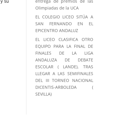
 y su
entrega de premios de las
Olimpiadas de la UCA
EL COLEGIO LICEO SITÚA A
SAN FERNANDO EN EL
EPICENTRO ANDALUZ
EL LICEO CLASIFICA OTRO
EQUIPO PARA LA FINAL DE
FINALES DE LA LIGA
ANDALUZA DE DEBATE
ESCOLAR ( LANDE), TRAS
LLEGAR A LAS SEMIFINALES
DEL III TORNEO NACIONAL
DICENTIS-ARBOLEDA (
SEVILLA)