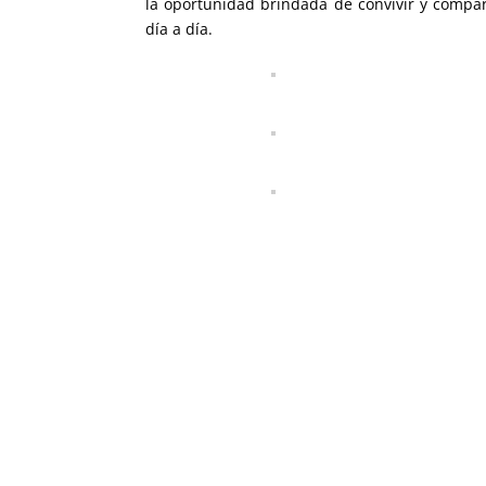
la oportunidad brindada de convivir y compar
día a día.