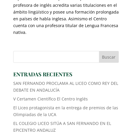
profesora de inglés acredita varias titulaciones en el
ámbito lingüístico y posee una formación prolongada
en países de habla inglesa. Asimismo el Centro
cuenta con una profesora titular de Lengua Francesa
nativa.
ENTRADAS RECIENTES
SAN FERNANDO PROCLAMA AL LICEO COMO REY DEL
DEBATE EN ANDALUCÍA
V Certamen Científico El Centro Inglés
El Liceo protagonista en la entrega de premios de las
Olimpiadas de la UCA
EL COLEGIO LICEO SITÚA A SAN FERNANDO EN EL
EPICENTRO ANDALUZ