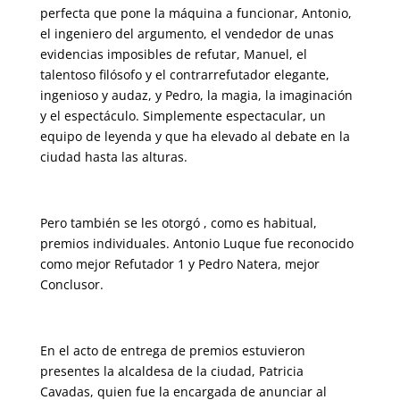
perfecta que pone la máquina a funcionar, Antonio,
el ingeniero del argumento, el vendedor de unas
evidencias imposibles de refutar, Manuel, el
talentoso filósofo y el contrarrefutador elegante,
ingenioso y audaz, y Pedro, la magia, la imaginación
y el espectáculo. Simplemente espectacular, un
equipo de leyenda y que ha elevado al debate en la
ciudad hasta las alturas.
Pero también se les otorgó , como es habitual,
premios individuales. Antonio Luque fue reconocido
como mejor Refutador 1 y Pedro Natera, mejor
Conclusor.
En el acto de entrega de premios estuvieron
presentes la alcaldesa de la ciudad, Patricia
Cavadas, quien fue la encargada de anunciar al