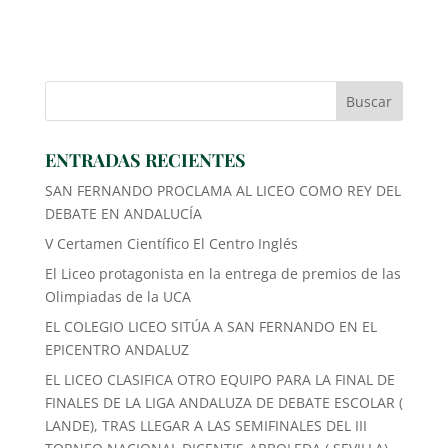
ENTRADAS RECIENTES
SAN FERNANDO PROCLAMA AL LICEO COMO REY DEL
DEBATE EN ANDALUCÍA
V Certamen Científico El Centro Inglés
El Liceo protagonista en la entrega de premios de las
Olimpiadas de la UCA
EL COLEGIO LICEO SITÚA A SAN FERNANDO EN EL
EPICENTRO ANDALUZ
EL LICEO CLASIFICA OTRO EQUIPO PARA LA FINAL DE
FINALES DE LA LIGA ANDALUZA DE DEBATE ESCOLAR (
LANDE), TRAS LLEGAR A LAS SEMIFINALES DEL III