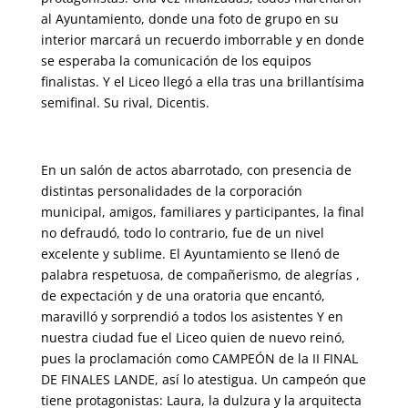
al Ayuntamiento, donde una foto de grupo en su
interior marcará un recuerdo imborrable y en donde
se esperaba la comunicación de los equipos
finalistas. Y el Liceo llegó a ella tras una brillantísima
semifinal. Su rival, Dicentis.
En un salón de actos abarrotado, con presencia de
distintas personalidades de la corporación
municipal, amigos, familiares y participantes, la final
no defraudó, todo lo contrario, fue de un nivel
excelente y sublime. El Ayuntamiento se llenó de
palabra respetuosa, de compañerismo, de alegrías ,
de expectación y de una oratoria que encantó,
maravilló y sorprendió a todos los asistentes Y en
nuestra ciudad fue el Liceo quien de nuevo reinó,
pues la proclamación como CAMPEÓN de la II FINAL
DE FINALES LANDE, así lo atestigua. Un campeón que
tiene protagonistas: Laura, la dulzura y la arquitecta