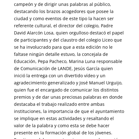
campeón y de dirigir unas palabras al público,
destacando los brazos acogedores que posee la
ciudad y como eventos de este tipo la hacen ser
referente cultural, el director del colegio, Padre
David Alarcón Losa, quien orgulloso destacó el papel
de participantes y del claustro del colegio Liceo que
se ha involucrado para que a esta edición no le
faltase ningún detalle estuvo, la concejala de
Educación, Pepa Pacheco, Marina Luna responsable
de Comunicación de LANDE, Jesús García quien
inició la entrega con un divertido vídeo y un
agradecimiento generalizado y José Manuel Urguijo,
quien fue el encargado de comunicar los distintos
premios y de dar unas preciosas palabras en donde
destacaba el trabajo realizado entre ambas
instituciones, la importancia de que el ayuntamiento
se implique en estas actividades y resaltando el
valor de la palabra y como esta se debe hacer
presente en la formación global de los jóvenes.