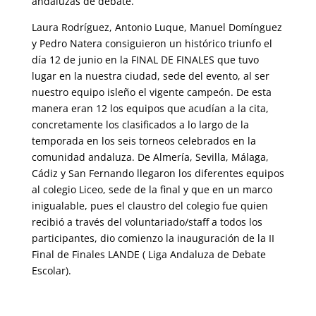
andaluzas de debate.
Laura Rodríguez, Antonio Luque, Manuel Domínguez
y Pedro Natera consiguieron un histórico triunfo el
día 12 de junio en la FINAL DE FINALES que tuvo
lugar en la nuestra ciudad, sede del evento, al ser
nuestro equipo isleño el vigente campeón. De esta
manera eran 12 los equipos que acudían a la cita,
concretamente los clasificados a lo largo de la
temporada en los seis torneos celebrados en la
comunidad andaluza. De Almería, Sevilla, Málaga,
Cádiz y San Fernando llegaron los diferentes equipos
al colegio Liceo, sede de la final y que en un marco
inigualable, pues el claustro del colegio fue quien
recibió a través del voluntariado/staff a todos los
participantes, dio comienzo la inauguración de la II
Final de Finales LANDE ( Liga Andaluza de Debate
Escolar).