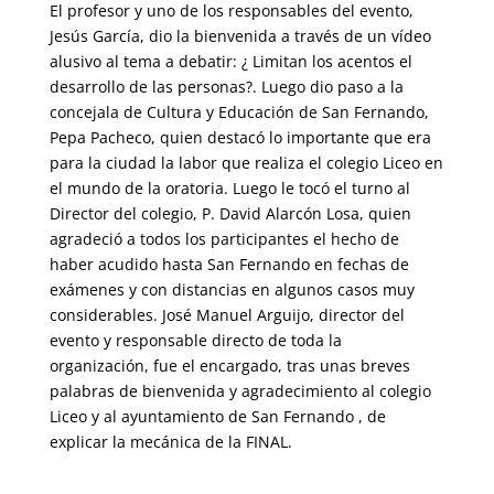
El profesor y uno de los responsables del evento,
Jesús García, dio la bienvenida a través de un vídeo
alusivo al tema a debatir: ¿ Limitan los acentos el
desarrollo de las personas?. Luego dio paso a la
concejala de Cultura y Educación de San Fernando,
Pepa Pacheco, quien destacó lo importante que era
para la ciudad la labor que realiza el colegio Liceo en
el mundo de la oratoria. Luego le tocó el turno al
Director del colegio, P. David Alarcón Losa, quien
agradeció a todos los participantes el hecho de
haber acudido hasta San Fernando en fechas de
exámenes y con distancias en algunos casos muy
considerables. José Manuel Arguijo, director del
evento y responsable directo de toda la
organización, fue el encargado, tras unas breves
palabras de bienvenida y agradecimiento al colegio
Liceo y al ayuntamiento de San Fernando , de
explicar la mecánica de la FINAL.