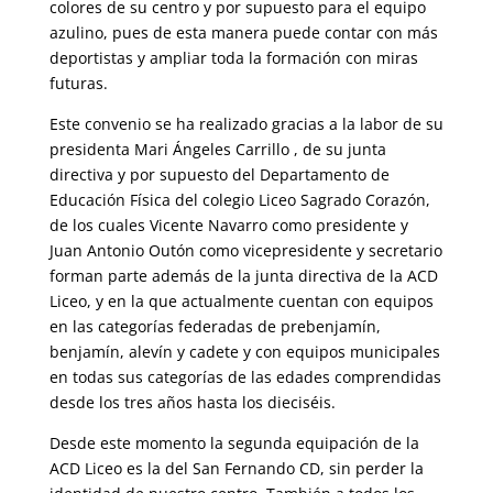
colores de su centro y por supuesto para el equipo
azulino, pues de esta manera puede contar con más
deportistas y ampliar toda la formación con miras
futuras.
Este convenio se ha realizado gracias a la labor de su
presidenta Mari Ángeles Carrillo , de su junta
directiva y por supuesto del Departamento de
Educación Física del colegio Liceo Sagrado Corazón,
de los cuales Vicente Navarro como presidente y
Juan Antonio Outón como vicepresidente y secretario
forman parte además de la junta directiva de la ACD
Liceo, y en la que actualmente cuentan con equipos
en las categorías federadas de prebenjamín,
benjamín, alevín y cadete y con equipos municipales
en todas sus categorías de las edades comprendidas
desde los tres años hasta los dieciséis.
Desde este momento la segunda equipación de la
ACD Liceo es la del San Fernando CD, sin perder la