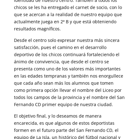
identidad de nuestro centro. También a todos los
chicos se les ha entregado el carnet de socio, con lo
que se acercan a la realidad de nuestro equipo que
actualmente juega en 2ª B y que está obteniendo
resultados magníficos.
Desde el centro solo expresar nuestra más sincera
satisfacción, pues el camino en el desarrollo
deportivo de los chicos continuará fortaleciendo el
ánimo de convivencia, que desde el centro se
presenta como uno de los valores más importantes
en las edades tempranas y también nos enorgullece
que cada año sean más los alumnos que tomen
como primera opción llevar el nombre del Liceo por
todos los campos de la provincia y el nombre del San
Fernando CD primer equipo de nuestra ciudad.
El objetivo final, y lo deseamos de manera
encarecida, es que algunos de estos deportistas
formen en el futuro parte del San Fernando CD, el
equipo de La Isla, un histórico del fútbol nacional y