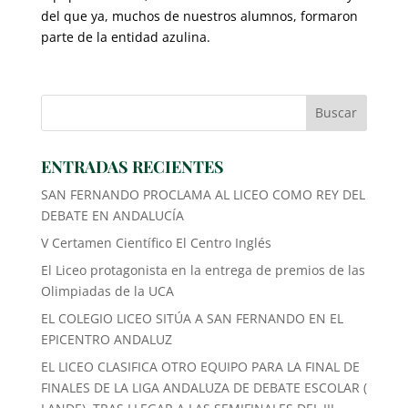
del que ya, muchos de nuestros alumnos, formaron
parte de la entidad azulina.
ENTRADAS RECIENTES
SAN FERNANDO PROCLAMA AL LICEO COMO REY DEL
DEBATE EN ANDALUCÍA
V Certamen Científico El Centro Inglés
El Liceo protagonista en la entrega de premios de las
Olimpiadas de la UCA
EL COLEGIO LICEO SITÚA A SAN FERNANDO EN EL
EPICENTRO ANDALUZ
EL LICEO CLASIFICA OTRO EQUIPO PARA LA FINAL DE
FINALES DE LA LIGA ANDALUZA DE DEBATE ESCOLAR (