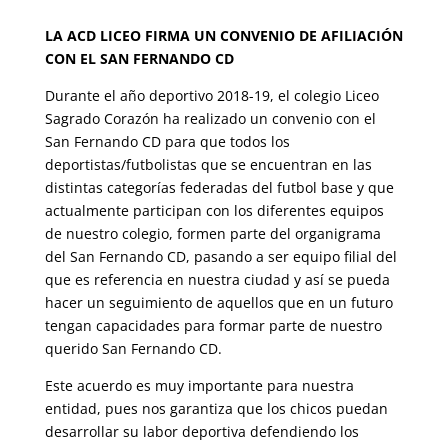
LA ACD LICEO FIRMA UN CONVENIO DE AFILIACIÓN
CON EL SAN FERNANDO CD
Durante el año deportivo 2018-19, el colegio Liceo
Sagrado Corazón ha realizado un convenio con el
San Fernando CD para que todos los
deportistas/futbolistas que se encuentran en las
distintas categorías federadas del futbol base y que
actualmente participan con los diferentes equipos
de nuestro colegio, formen parte del organigrama
del San Fernando CD, pasando a ser equipo filial del
que es referencia en nuestra ciudad y así se pueda
hacer un seguimiento de aquellos que en un futuro
tengan capacidades para formar parte de nuestro
querido San Fernando CD.
Este acuerdo es muy importante para nuestra
entidad, pues nos garantiza que los chicos puedan
desarrollar su labor deportiva defendiendo los