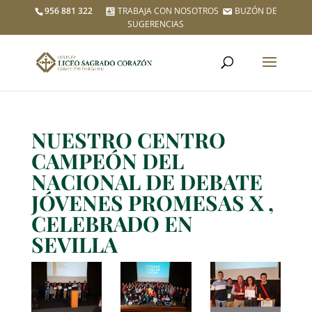
956 881 322
TRABAJA CON NOSOTROS
BUZÓN DE
SUGERENCIAS
NUESTRO CENTRO
CAMPEÓN DEL
NACIONAL DE DEBATE
JÓVENES PROMESAS X ,
CELEBRADO EN
SEVILLA