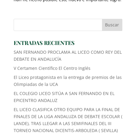
ENTRADAS RECIENTES
SAN FERNANDO PROCLAMA AL LICEO COMO REY DEL
DEBATE EN ANDALUCÍA
V Certamen Científico El Centro Inglés
El Liceo protagonista en la entrega de premios de las
Olimpiadas de la UCA
EL COLEGIO LICEO SITÚA A SAN FERNANDO EN EL
EPICENTRO ANDALUZ
EL LICEO CLASIFICA OTRO EQUIPO PARA LA FINAL DE
FINALES DE LA LIGA ANDALUZA DE DEBATE ESCOLAR (
LANDE), TRAS LLEGAR A LAS SEMIFINALES DEL III
TORNEO NACIONAL DICENTIS-ARBOLEDA ( SEVILLA)