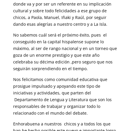
donde va y por ser un referente en su implicación
cultural y sobre todo felicidades a ese grupo de
chicos, a Paola, Manuel, Iñaki y Raúl, por seguir
dando esas alegrías a nuestro centro y a La Isla.
No sabemos cuál será el próximo éxito, pues el
conseguido en la capital hispalense supone lo
máximo, al ser de rango nacional y en un torneo que
goza de un enorme prestigio y que este año
celebraba su décima edición ,pero seguro que nos
seguirán sorprendiendo en el tiempo.
Nos felicitamos como comunidad educativa que
prosigue impulsado y apoyando este tipo de
iniciativas y actividades, que parten del
Departamento de Lengua y Literatura que son los
responsables de trabajar y organizar todo lo
relacionado con el mundo del debate.
Enhorabuena a nuestros chicos y a todos los que
han he hecho posible este nuevo e importante logro.