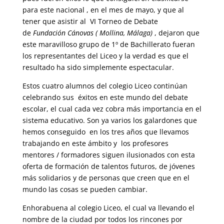
para este nacional , en el mes de mayo, y que al
tener que asistir al VI Torneo de Debate
de
Fundación Cánovas ( Mollina, Málaga)
, dejaron que
este maravilloso grupo de 1º de Bachillerato fueran
los representantes del Liceo y la verdad es que el
resultado ha sido simplemente espectacular.
Estos cuatro alumnos del colegio Liceo continúan
celebrando sus éxitos en este mundo del debate
escolar, el cual cada vez cobra más importancia en el
sistema educativo. Son ya varios los galardones que
hemos conseguido en los tres años que llevamos
trabajando en este ámbito y los profesores
mentores / formadores siguen ilusionados con esta
oferta de formación de talentos futuros, de jóvenes
más solidarios y de personas que creen que en el
mundo las cosas se pueden cambiar.
Enhorabuena al colegio Liceo, el cual va llevando el
nombre de la ciudad por todos los rincones por