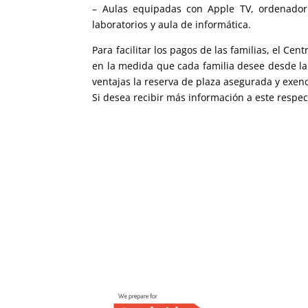
– Aulas equipadas con Apple TV, ordenador y
laboratorios y aula de informática.
Para facilitar los pagos de las familias, el Ce
en la medida que cada familia desee desde la 
ventajas la reserva de plaza asegurada y exen
Si desea recibir más información a este respec