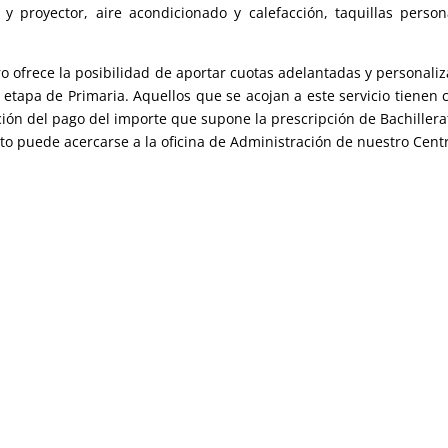
 proyector, aire acondicionado y calefacción, taquillas person
ntro ofrece la posibilidad de aportar cuotas adelantadas y personali
etapa de Primaria. Aquellos que se acojan a este servicio tienen
ción del pago del importe que supone la prescripción de Bachillera
to puede acercarse a la oficina de Administración de nuestro Cent