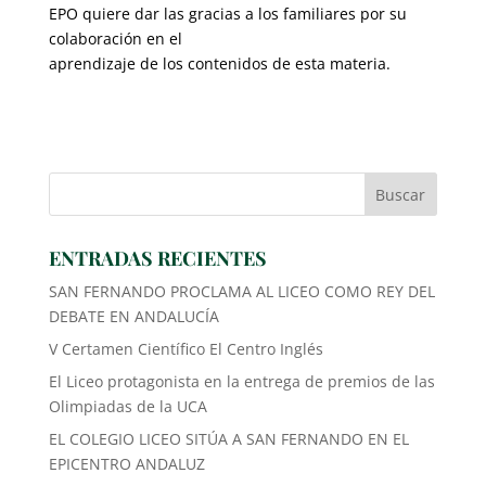
EPO quiere dar las gracias a los familiares por su
colaboración en el
aprendizaje de los contenidos de esta materia.
ENTRADAS RECIENTES
SAN FERNANDO PROCLAMA AL LICEO COMO REY DEL
DEBATE EN ANDALUCÍA
V Certamen Científico El Centro Inglés
El Liceo protagonista en la entrega de premios de las
Olimpiadas de la UCA
EL COLEGIO LICEO SITÚA A SAN FERNANDO EN EL
EPICENTRO ANDALUZ