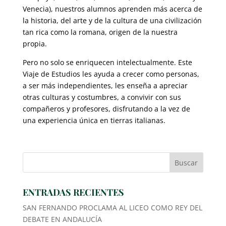
Venecia), nuestros alumnos aprenden más acerca de
la historia, del arte y de la cultura de una civilización
tan rica como la romana, origen de la nuestra
propia.
Pero no solo se enriquecen intelectualmente. Este
Viaje de Estudios les ayuda a crecer como personas,
a ser más independientes, les enseña a apreciar
otras culturas y costumbres, a convivir con sus
compañeros y profesores, disfrutando a la vez de
una experiencia única en tierras italianas.
ENTRADAS RECIENTES
SAN FERNANDO PROCLAMA AL LICEO COMO REY DEL
DEBATE EN ANDALUCÍA