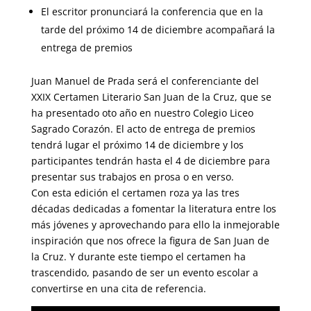
El escritor pronunciará la conferencia que en la
tarde del próximo 14 de diciembre acompañará la
entrega de premios
Juan Manuel de Prada será el conferenciante del
XXIX Certamen Literario San Juan de la Cruz, que se
ha presentado oto año en nuestro Colegio Liceo
Sagrado Corazón. El acto de entrega de premios
tendrá lugar el próximo 14 de diciembre y los
participantes tendrán hasta el 4 de diciembre para
presentar sus trabajos en prosa o en verso.
Con esta edición el certamen roza ya las tres
décadas dedicadas a fomentar la literatura entre los
más jóvenes y aprovechando para ello la inmejorable
inspirac
ión que nos ofrece la figura de San Juan de
la Cruz. Y durante este tiempo el certamen ha
trascendido, pasando de ser un evento escolar a
convertirse en una cita de referencia.