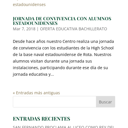
JORNADA DE CONVIVENCIA CON ALUMNOS
ESTADOUNIDENSES
Mar 7, 2018
|
OFERTA EDUCATIVA BACHILLERATO
Desde hace años nuestro Centro realiza una jornada
de convivencia con los estudiantes de la High School
de la base naval estadounidense de Rota. Nuestros
alumnos visitan durante una jornada sus
instalaciones, participando durante ese día de su
jornada educativa y...
« Entradas más antiguas
ENTRADAS RECIENTES
SAN FERNANDO PROCLAMA AL LICEO COMO REY DEL