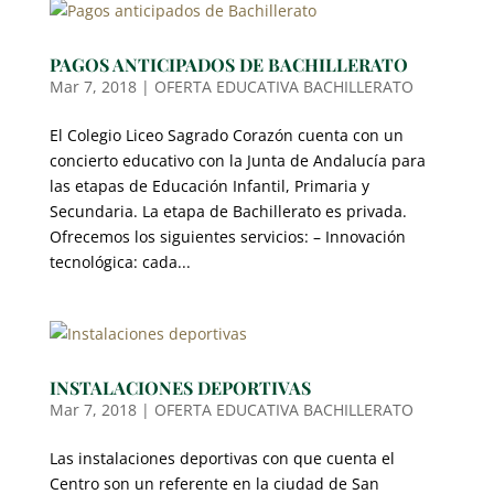
PAGOS ANTICIPADOS DE BACHILLERATO
Mar 7, 2018
|
OFERTA EDUCATIVA BACHILLERATO
El Colegio Liceo Sagrado Corazón cuenta con un
concierto educativo con la Junta de Andalucía para
las etapas de Educación Infantil, Primaria y
Secundaria. La etapa de Bachillerato es privada.
Ofrecemos los siguientes servicios: – Innovación
tecnológica: cada...
INSTALACIONES DEPORTIVAS
Mar 7, 2018
|
OFERTA EDUCATIVA BACHILLERATO
Las instalaciones deportivas con que cuenta el
Centro son un referente en la ciudad de San