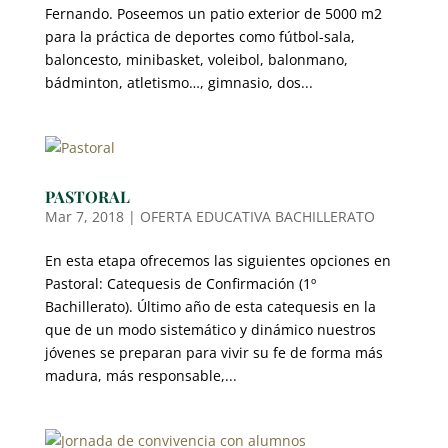
Fernando. Poseemos un patio exterior de 5000 m2
para la práctica de deportes como fútbol-sala,
baloncesto, minibasket, voleibol, balonmano,
bádminton, atletismo…, gimnasio, dos...
PASTORAL
Mar 7, 2018
|
OFERTA EDUCATIVA BACHILLERATO
En esta etapa ofrecemos las siguientes opciones en
Pastoral: Catequesis de Confirmación (1º
Bachillerato). Último año de esta catequesis en la
que de un modo sistemático y dinámico nuestros
jóvenes se preparan para vivir su fe de forma más
madura, más responsable,...